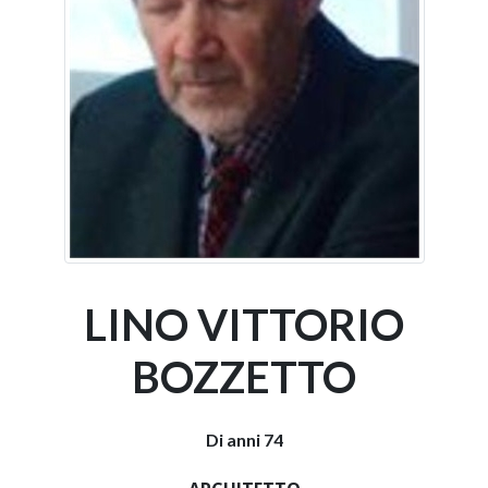
LINO VITTORIO
BOZZETTO
Di anni 74