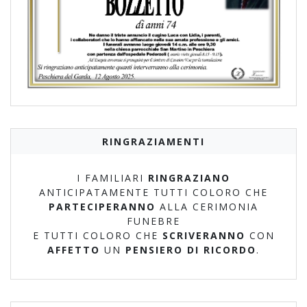
RINGRAZIAMENTI
I FAMILIARI
RINGRAZIANO
ANTICIPATAMENTE TUTTI COLORO CHE
PARTECIPERANNO
ALLA CERIMONIA
FUNEBRE
E TUTTI COLORO CHE
SCRIVERANNO
CON
AFFETTO
UN
PENSIERO DI RICORDO
.