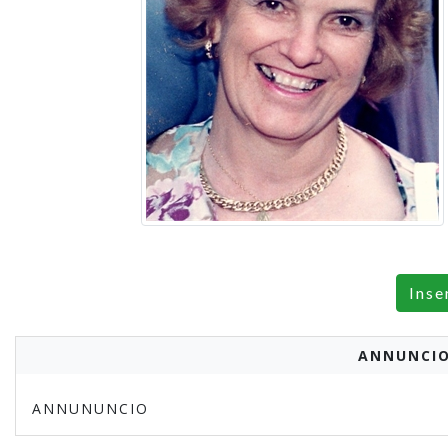
Inse
ANNUNCIO
ANNUNUNCIO