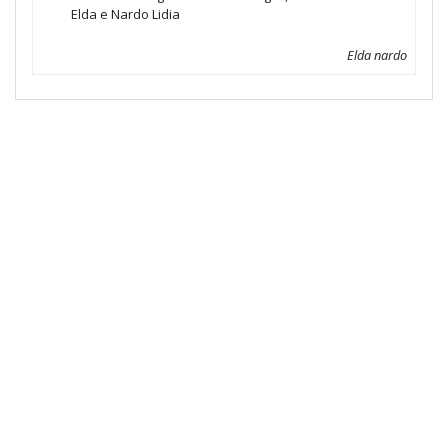
Elda e Nardo Lidia
Elda nardo