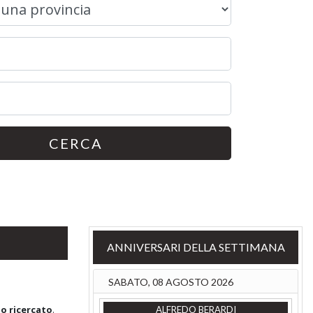
CERCA
ANNIVERSARI DELLA SETTIMANA
SABATO, 08 AGOSTO 2026
go ricercato
.
ALFREDO BERARDI