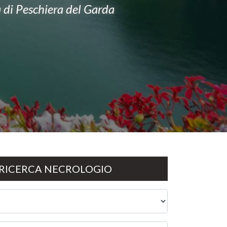
ta di Peschiera del Garda
RICERCA NECROLOGIO