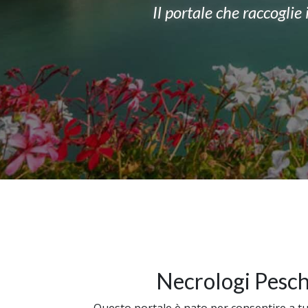
Il portale che raccoglie
Necrologi Pesch